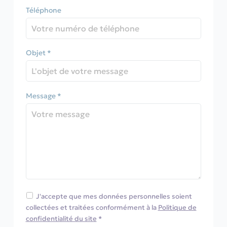
Téléphone
Objet *
Message *
J'accepte que mes données personnelles soient
collectées et traitées conformément à la
Politique de
confidentialité du site
*