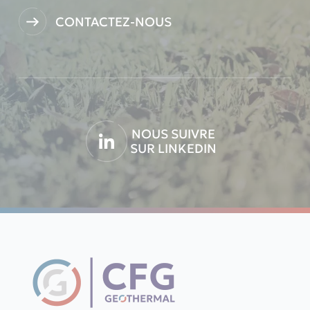
CONTACTEZ-NOUS
NOUS SUIVRE
SUR LINKEDIN