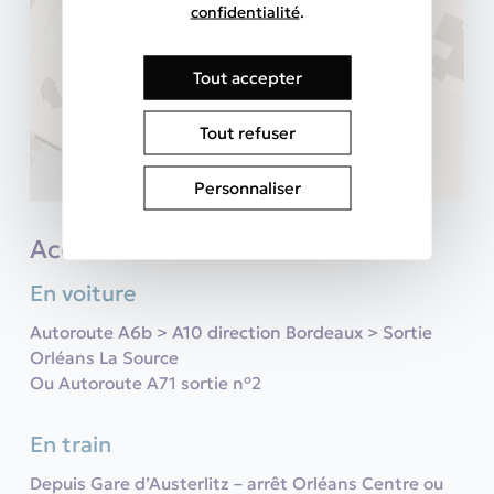
confidentialité
.
Tout accepter
Tout refuser
Personnaliser
Accès
En voiture
Autoroute A6b > A10 direction Bordeaux > Sortie
Orléans La Source
Ou Autoroute A71 sortie n°2
En train
Depuis Gare d’Austerlitz – arrêt Orléans Centre ou