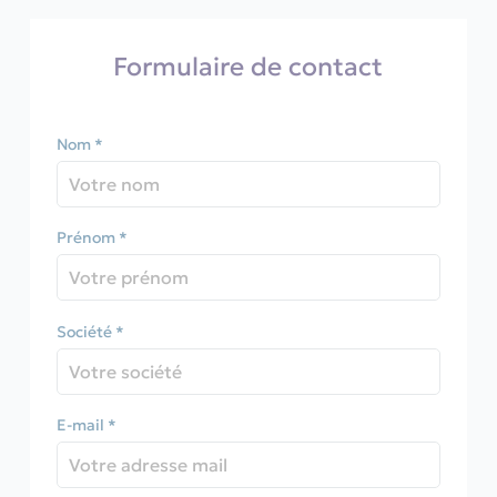
Formulaire de contact
Nom *
Prénom *
Société *
E-mail *